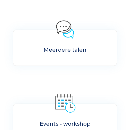
Meerdere talen
Events - workshop