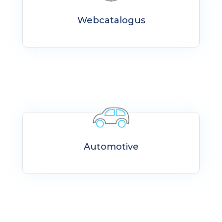
Webcatalogus
Automotive