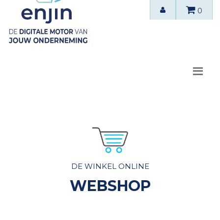
0
DE WINKEL ONLINE
WEBSHOP