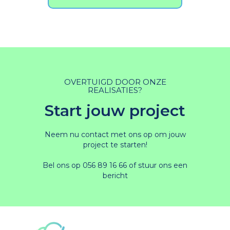
OVERTUIGD DOOR ONZE
REALISATIES?
Start jouw project
Neem nu contact met ons op om jouw
project te starten!
Bel ons op
056 89 16 66
of stuur ons
een
bericht