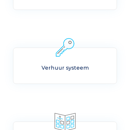
Verhuur systeem