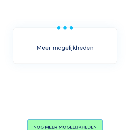
Meer mogelijkheden
NOG MEER MOGELIJKHEDEN