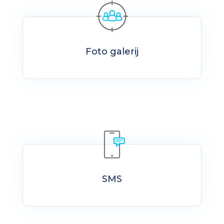
Foto galerij
SMS