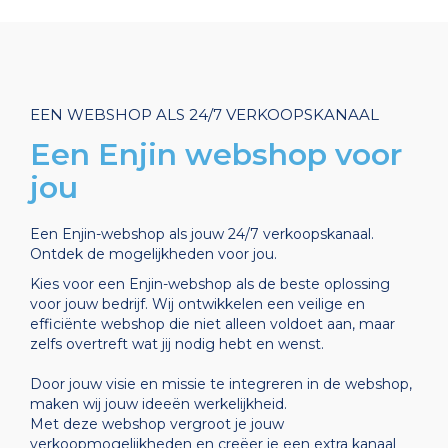
EEN WEBSHOP ALS 24/7 VERKOOPSKANAAL
Een Enjin webshop voor
jou
Een Enjin-webshop als jouw 24/7 verkoopskanaal.
Ontdek de mogelijkheden voor jou.
Kies voor een Enjin-webshop als de beste oplossing
voor jouw bedrijf. Wij ontwikkelen een veilige en
efficiënte webshop die niet alleen voldoet aan, maar
zelfs overtreft wat jij nodig hebt en wenst.
Door jouw visie en missie te integreren in de webshop,
maken wij jouw ideeën werkelijkheid.
Met deze webshop vergroot je jouw
verkoopmogelijkheden en creëer je een extra kanaal