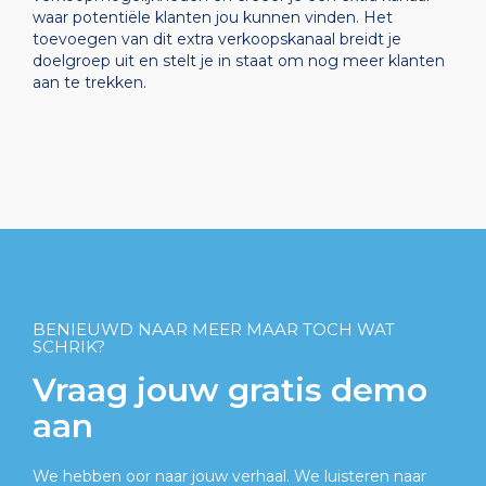
waar potentiële klanten jou kunnen vinden. Het
toevoegen van dit extra verkoopskanaal breidt je
doelgroep uit en stelt je in staat om nog meer klanten
aan te trekken.
BENIEUWD NAAR MEER MAAR TOCH WAT
SCHRIK?
Vraag jouw gratis demo
aan
We hebben oor naar jouw verhaal. We luisteren naar