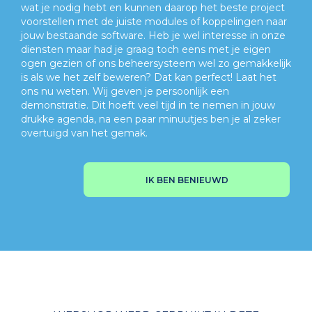
wat je nodig hebt en kunnen daarop het beste project
voorstellen met de juiste modules of koppelingen naar
jouw bestaande software. Heb je wel interesse in onze
diensten maar had je graag toch eens met je eigen
ogen gezien of ons beheersysteem wel zo gemakkelijk
is als we het zelf beweren? Dat kan perfect! Laat het
ons nu weten. Wij geven je persoonlijk een
demonstratie. Dit hoeft veel tijd in te nemen in jouw
drukke agenda, na een paar minuutjes ben je al zeker
overtuigd van het gemak.
IK BEN BENIEUWD