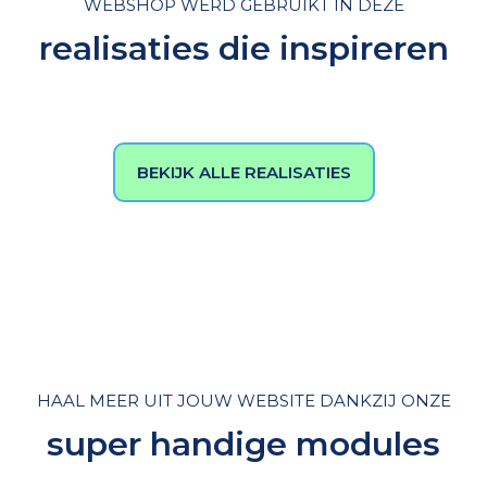
WEBSHOP WERD GEBRUIKT IN DEZE
realisaties die inspireren
BEKIJK ALLE REALISATIES
HAAL MEER UIT JOUW WEBSITE DANKZIJ ONZE
super handige modules