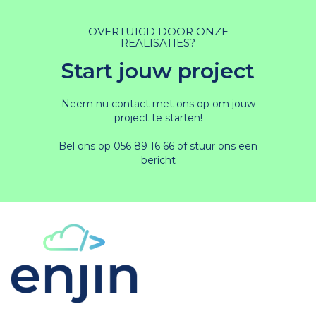
OVERTUIGD DOOR ONZE
REALISATIES?
Start jouw project
Neem nu contact met ons op om jouw
project te starten!
Bel ons op
056 89 16 66
of stuur ons
een
bericht