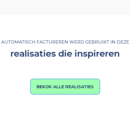
AUTOMATISCH FACTUREREN WERD GEBRUIKT IN DEZE
realisaties die inspireren
BEKIJK ALLE REALISATIES