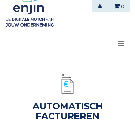
0
AUTOMATISCH
FACTUREREN