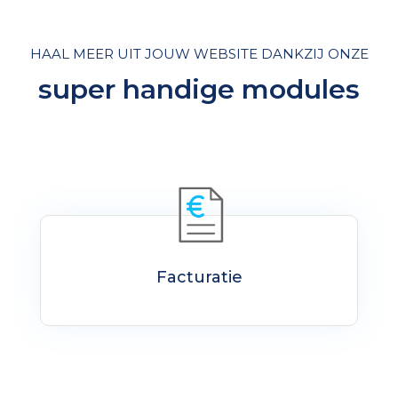
HAAL MEER UIT JOUW WEBSITE DANKZIJ ONZE
super handige modules
Facturatie