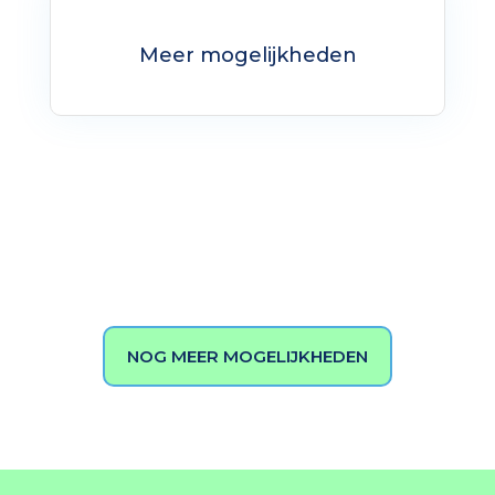
Meer mogelijkheden
NOG MEER MOGELIJKHEDEN