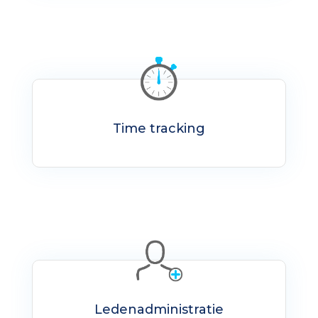
Time tracking
Ledenadministratie