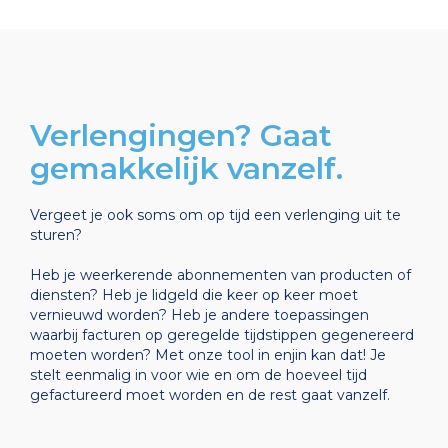
Verlengingen? Gaat
gemakkelijk vanzelf.
Vergeet je ook soms om op tijd een verlenging uit te
sturen?
Heb je weerkerende abonnementen van producten of
diensten? Heb je lidgeld die keer op keer moet
vernieuwd worden? Heb je andere toepassingen
waarbij facturen op geregelde tijdstippen gegenereerd
moeten worden? Met onze tool in enjin kan dat! Je
stelt eenmalig in voor wie en om de hoeveel tijd
gefactureerd moet worden en de rest gaat vanzelf.