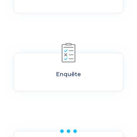
Enquête