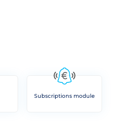
Subscriptions module