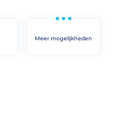
Meer mogelijkheden