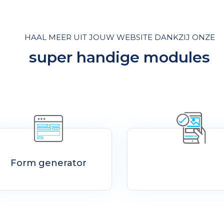
HAAL MEER UIT JOUW WEBSITE DANKZIJ ONZE
super handige modules
Form generator