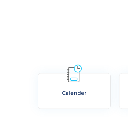
Calender