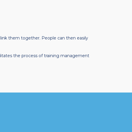
 link them together. People can then easily
cilitates the process of training management