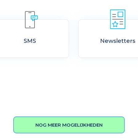
SMS
Newsletters
NOG MEER MOGELIJKHEDEN