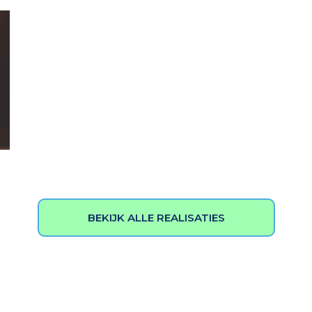
BEKIJK ALLE REALISATIES