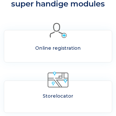
super handige modules
Online registration
Storelocator