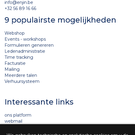
info@enjin.be
+32 56 89 16 66
9 populairste mogelijkheden
Webshop
Events - workshops
Formulieren genereren
Ledenadministratie
Time tracking
Facturatie
Mailing
Meerdere talen
Verhuursysteem
Interessante links
ons platform
webmail