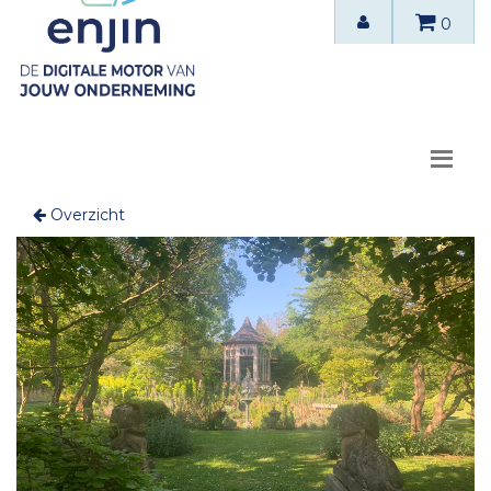
0
Overzicht