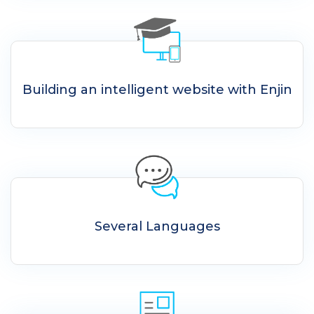
Building an intelligent website with Enjin
Several Languages