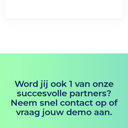
Word jij ook 1 van onze
succesvolle partners?
Neem snel contact op of
vraag jouw demo aan.