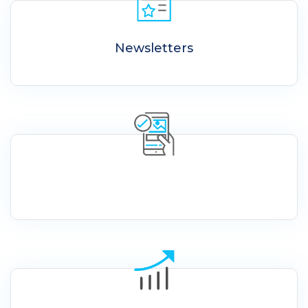
Newsletters