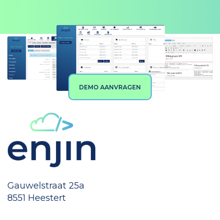
DEMO AANVRAGEN
Gauwelstraat 25a
8551 Heestert